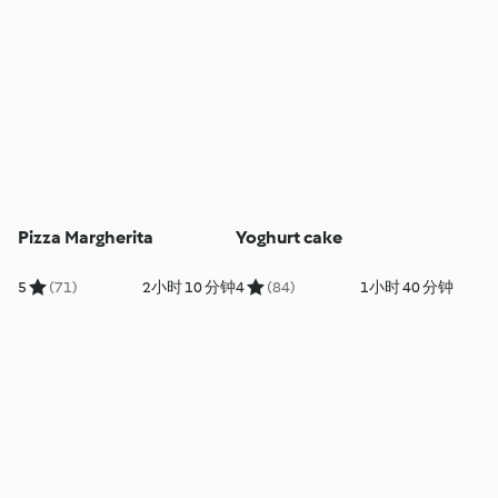
Pizza Margherita
Yoghurt cake
5
(71)
2小时 10 分钟
4
(84)
1小时 40 分钟