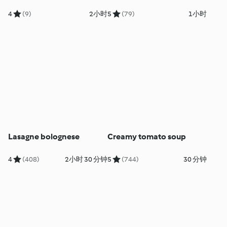
4
(9)
2小时
5
(79)
1小时
Lasagne bolognese
Creamy tomato soup
4
(408)
2小时 30 分钟
5
(744)
30 分钟