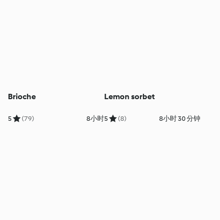
Brioche
Lemon sorbet
5
(79)
8小时
5
(8)
8小时 30 分钟