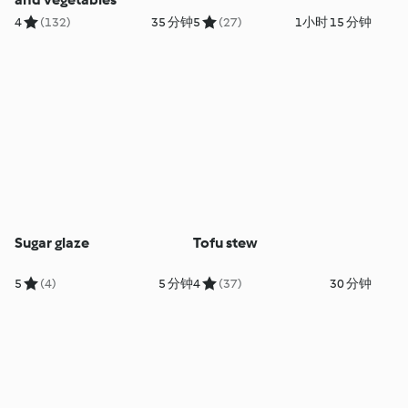
4
(132)
35 分钟
5
(27)
1小时 15 分钟
Sugar glaze
Tofu stew
5
(4)
5 分钟
4
(37)
30 分钟