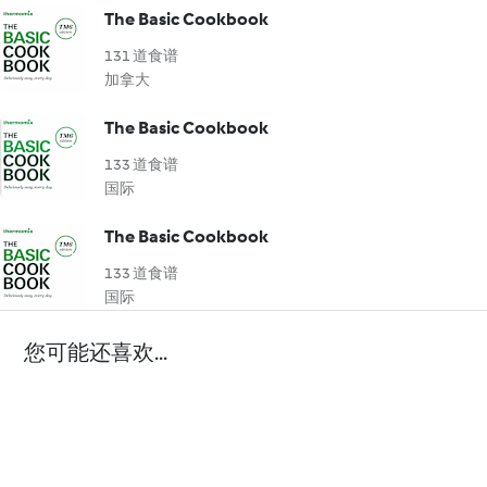
The Basic Cookbook
131 道食谱
加拿大
The Basic Cookbook
133 道食谱
国际
The Basic Cookbook
133 道食谱
国际
您可能还喜欢...