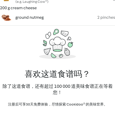
(e.g. Laughing Cow®)
200 g cream cheese
ground nutmeg
2 pinches
喜欢这道食谱吗？
除了这道食谱，还有超过 100 000 道美味食谱正在等着
您！
注册后可享30天免费体验，尽情探索 Cookidoo® 的美味世界。