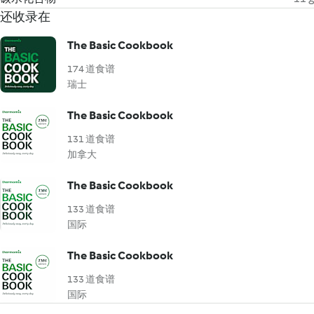
还收录在
The Basic Cookbook
174 道食谱
瑞士
The Basic Cookbook
131 道食谱
加拿大
The Basic Cookbook
133 道食谱
国际
The Basic Cookbook
133 道食谱
国际