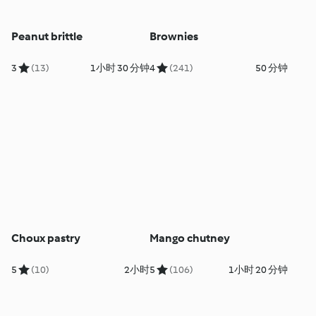
Peanut brittle
Brownies
3
(13)
1小时 30 分钟
4
(241)
50 分钟
Choux pastry
Mango chutney
5
(10)
2小时
5
(106)
1小时 20 分钟