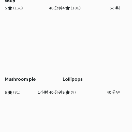
soup
5
(136)
40 分钟
4
(186)
3小时
Mushroom pie
Lollipops
5
(91)
1小时 40 分钟
3
(9)
40 分钟