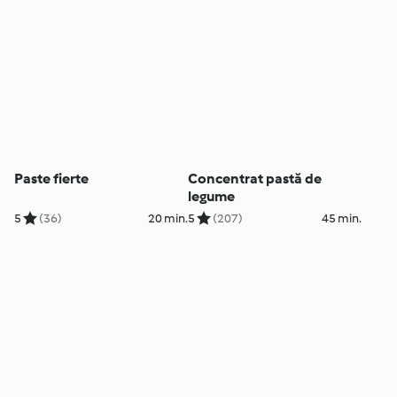
Paste fierte
Concentrat pastă de
legume
5
(36)
20 min.
5
(207)
45 min.