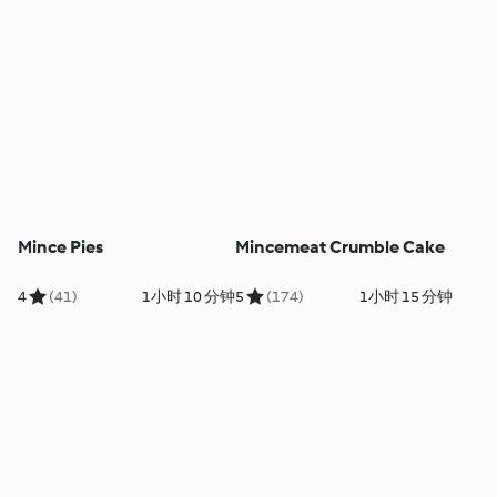
Mince Pies
Mincemeat Crumble Cake
4
(41)
1小时 10 分钟
5
(174)
1小时 15 分钟