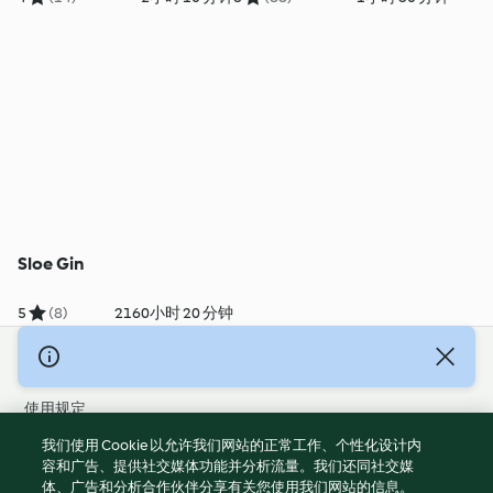
Sloe Gin
5
(8)
2160小时 20 分钟
© 版权 2026
使用规定
隐私政策
我们使用 Cookie 以允许我们网站的正常工作、个性化设计内
免责声明
容和广告、提供社交媒体功能并分析流量。我们还同社交媒
体、广告和分析合作伙伴分享有关您使用我们网站的信息。