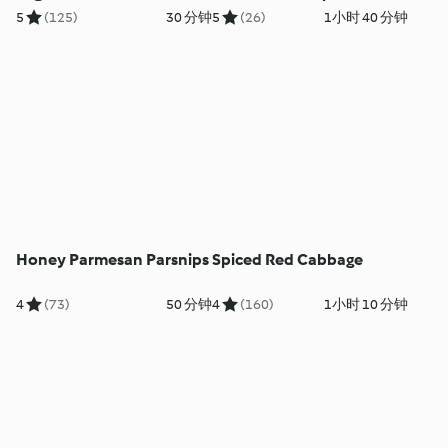
5
(125)
30 分钟
5
(26)
1小时 40 分钟
Honey Parmesan Parsnips
Spiced Red Cabbage
4
(73)
50 分钟
4
(160)
1小时 10 分钟