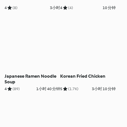
4
(8)
3小时
4
(4)
10 分钟
Japanese Ramen Noodle
Korean Fried Chicken
Soup
4
(89)
1小时 40 分钟
5
(1.7K)
3小时 10 分钟