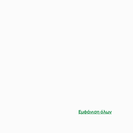
Εμφάνιση όλων