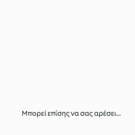
Μπορεί επίσης να σας αρέσει...