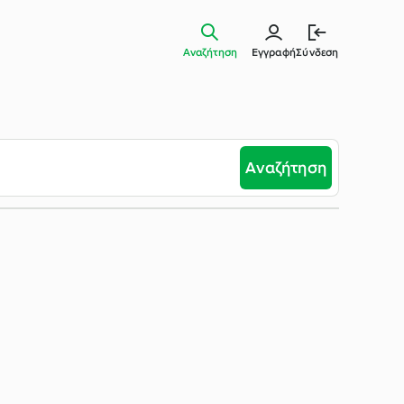
Αναζήτηση
Εγγραφή
Σύνδεση
Αναζήτηση