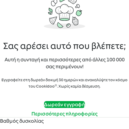
Σας αρέσει αυτό που βλέπετε;
Αυτή η συνταγή και περισσότερες από άλλες 100 000
σας περιμένουν!
Εγγραφείτε στη δωρεάν δοκιμή 30 ημερών και ανακαλύψτε τον κόσμο
του Cookidoo®. Χωρίς καμία δέσμευση.
Δωρεάν εγγραφή
Περισσότερες πληροφορίες
Βαθμός δυσκολίας