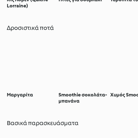
Lorraine)
Δροσιστικά ποτά
Μαργαρίτα
Smoothie σοκολάτα-
Χυμός Smoo
μπανάνα
Βασικά παρασκευάσματα