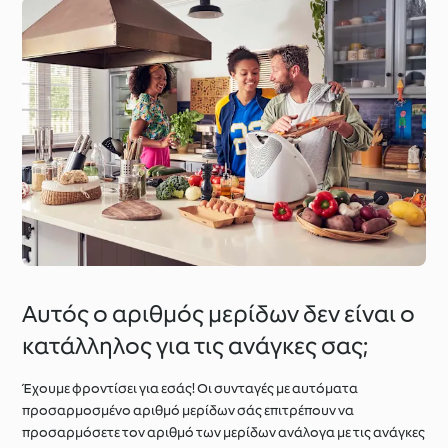
Αυτός ο αριθμός μερίδων δεν είναι ο
κατάλληλος για τις ανάγκες σας;
Έχουμε φροντίσει για εσάς! Οι συνταγές με αυτόματα
προσαρμοσμένο αριθμό μερίδων σάς επιτρέπουν να
προσαρμόσετε τον αριθμό των μερίδων ανάλογα με τις ανάγκες