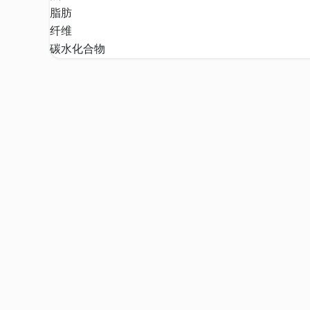
脂肪
纤维
碳水化合物