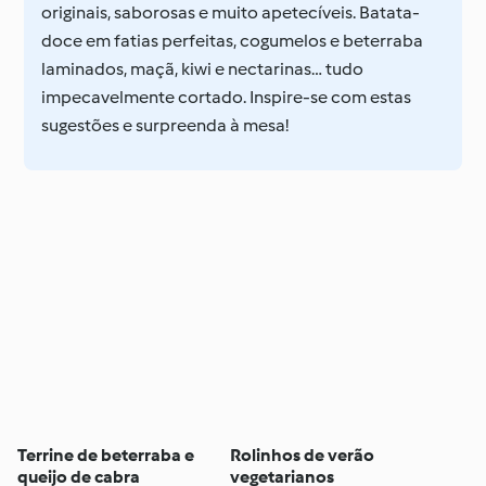
originais, saborosas e muito apetecíveis. Batata-
doce em fatias perfeitas, cogumelos e beterraba
laminados, maçã, kiwi e nectarinas… tudo
impecavelmente cortado. Inspire-se com estas
sugestões e surpreenda à mesa!
Terrine de beterraba e
Rolinhos de verão
queijo de cabra
vegetarianos