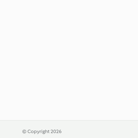
© Copyright 2026