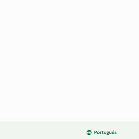
Português