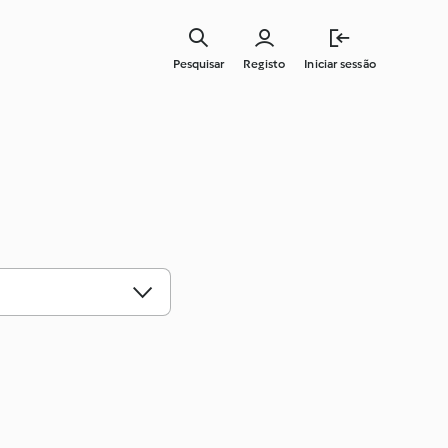
Pesquisar
Registo
Iniciar sessão