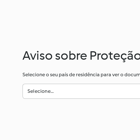
Aviso sobre Proteçã
Selecione o seu país de residência para ver o doc
Selecione…