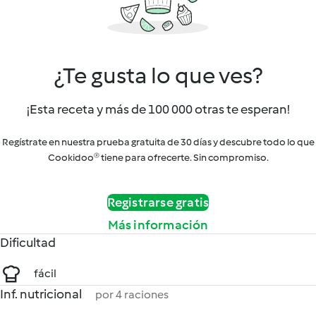
¿Te gusta lo que ves?
¡Esta receta y más de 100 000 otras te esperan!
Regístrate en nuestra prueba gratuita de 30 días y descubre todo lo que
Cookidoo® tiene para ofrecerte. Sin compromiso.
Registrarse gratis
Más información
Dificultad
fácil
Inf. nutricional
por 4 raciones