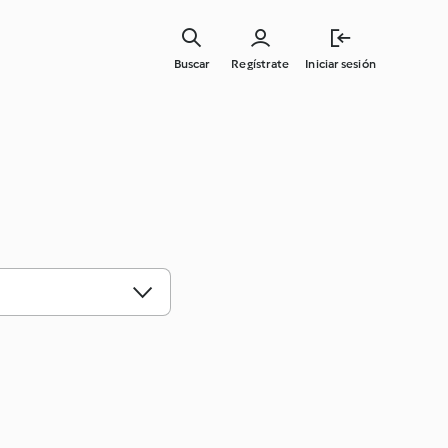
Buscar
Regístrate
Iniciar sesión