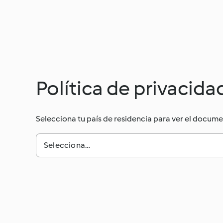
Política de privacida
Selecciona tu país de residencia para ver el docum
Selecciona…