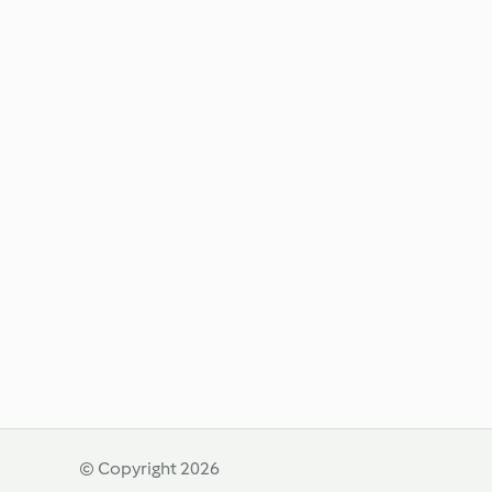
© Copyright 2026