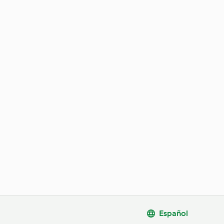
Español