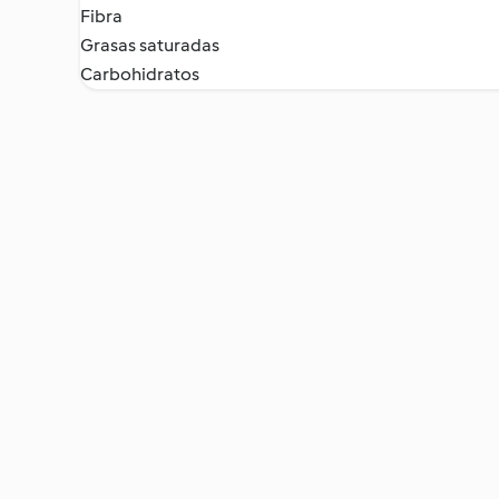
Fibra
Grasas saturadas
Carbohidratos