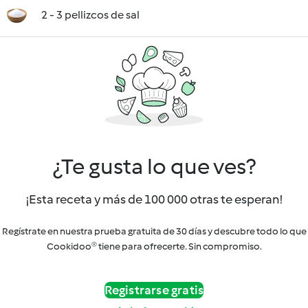
2 - 3 pellizcos de sal
¿Te gusta lo que ves?
¡Esta receta y más de 100 000 otras te esperan!
Regístrate en nuestra prueba gratuita de 30 días y descubre todo lo que
Cookidoo® tiene para ofrecerte. Sin compromiso.
Registrarse gratis