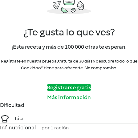
¿Te gusta lo que ves?
¡Esta receta y más de 100 000 otras te esperan!
Regístrate en nuestra prueba gratuita de 30 días y descubre todo lo que
Cookidoo® tiene para ofrecerte. Sin compromiso.
Registrarse gratis
Más información
Dificultad
fácil
Inf. nutricional
por 1 ración