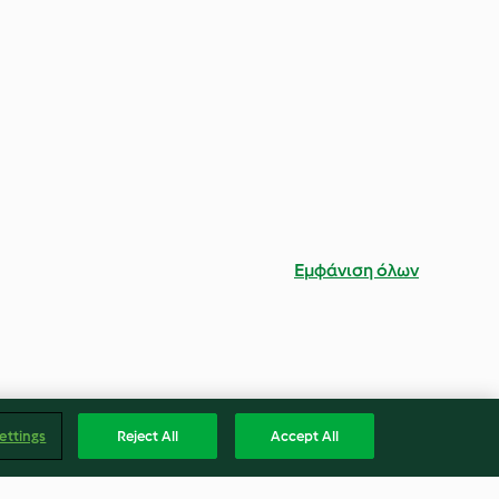
Εμφάνιση όλων
ettings
Reject All
Accept All