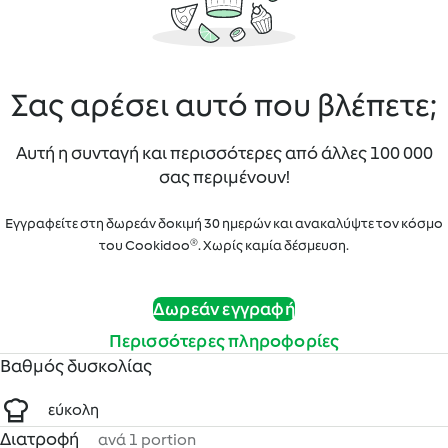
Σας αρέσει αυτό που βλέπετε;
Αυτή η συνταγή και περισσότερες από άλλες 100 000
σας περιμένουν!
Εγγραφείτε στη δωρεάν δοκιμή 30 ημερών και ανακαλύψτε τον κόσμο
του Cookidoo®. Χωρίς καμία δέσμευση.
Δωρεάν εγγραφή
Περισσότερες πληροφορίες
Βαθμός δυσκολίας
εύκολη
Διατροφή
ανά 1 portion