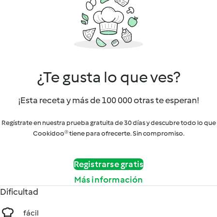
¿Te gusta lo que ves?
¡Esta receta y más de 100 000 otras te esperan!
Regístrate en nuestra prueba gratuita de 30 días y descubre todo lo que
Cookidoo® tiene para ofrecerte. Sin compromiso.
Registrarse gratis
Más información
Dificultad
fácil