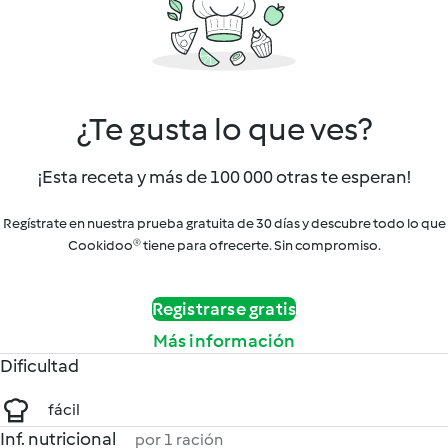
¿Te gusta lo que ves?
¡Esta receta y más de 100 000 otras te esperan!
Regístrate en nuestra prueba gratuita de 30 días y descubre todo lo que
Cookidoo® tiene para ofrecerte. Sin compromiso.
Registrarse gratis
Más información
Dificultad
fácil
Inf. nutricional
por 1 ración