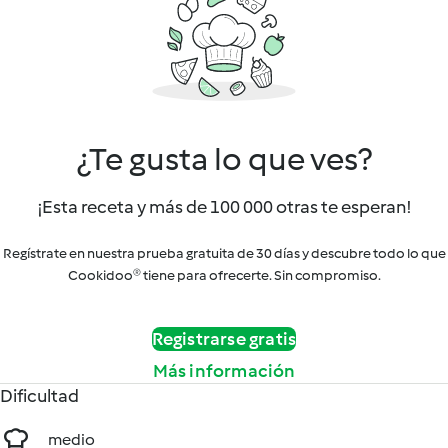
¿Te gusta lo que ves?
¡Esta receta y más de 100 000 otras te esperan!
Regístrate en nuestra prueba gratuita de 30 días y descubre todo lo que
Cookidoo® tiene para ofrecerte. Sin compromiso.
Registrarse gratis
Más información
Dificultad
medio