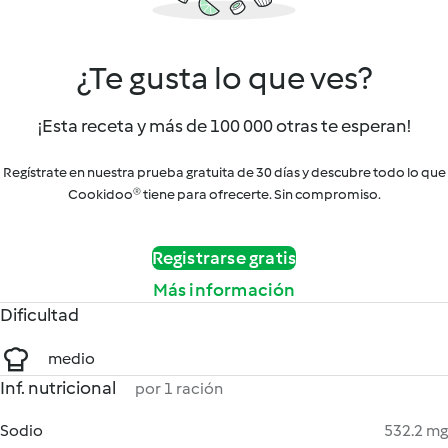
¿Te gusta lo que ves?
¡Esta receta y más de 100 000 otras te esperan!
Regístrate en nuestra prueba gratuita de 30 días y descubre todo lo que
Cookidoo® tiene para ofrecerte. Sin compromiso.
Registrarse gratis
Más información
Dificultad
medio
Inf. nutricional
por 1 ración
Sodio
532.2 mg