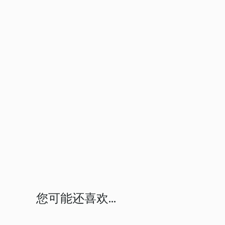
您可能还喜欢...