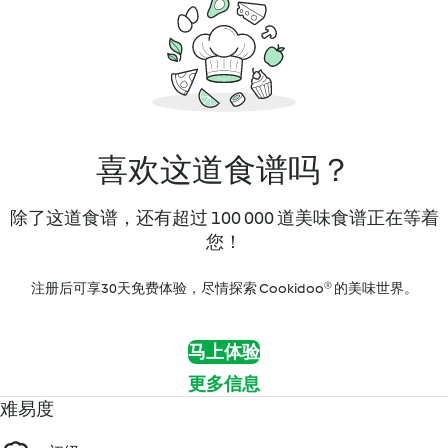
喜欢这道食谱吗？
除了这道食谱，还有超过 100 000 道美味食谱正在等着
您！
注册后可享30天免费体验，尽情探索 Cookidoo® 的美味世界。
马上体验
更多信息
难易度