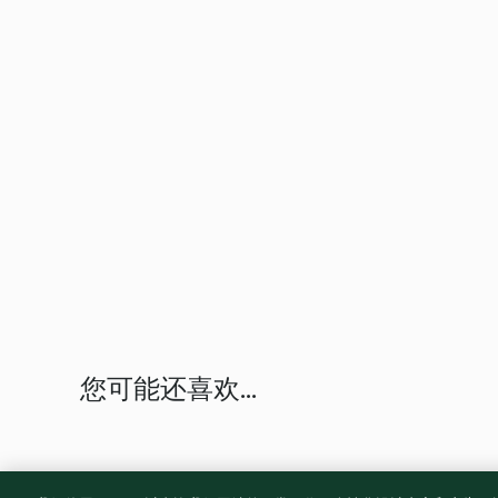
您可能还喜欢...