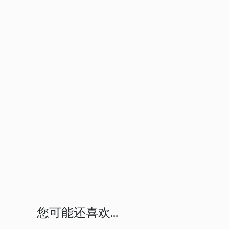
您可能还喜欢...