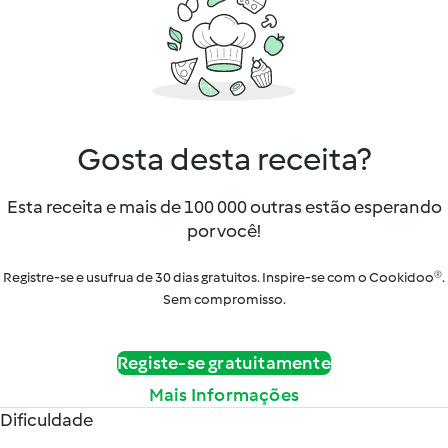
Gosta desta receita?
Esta receita e mais de 100 000 outras estão esperando
por você!
Registre-se e usufrua de 30 dias gratuitos. Inspire-se com o Cookidoo®.
Sem compromisso.
Registe-se gratuitamente
Mais Informações
Dificuldade