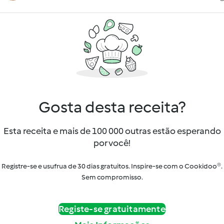
Gosta desta receita?
Esta receita e mais de 100 000 outras estão esperando
por você!
Registre-se e usufrua de 30 dias gratuitos. Inspire-se com o Cookidoo®.
Sem compromisso.
Registe-se gratuitamente