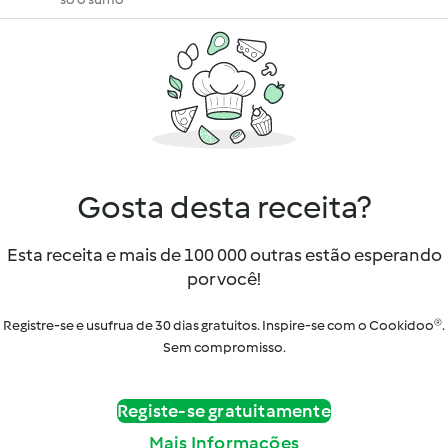
Gosta desta receita?
Esta receita e mais de 100 000 outras estão esperando
por você!
Registre-se e usufrua de 30 dias gratuitos. Inspire-se com o Cookidoo®.
Sem compromisso.
Registe-se gratuitamente
Mais Informações