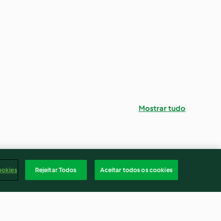
Mostrar tudo
ookies
Rejeitar Todos
Aceitar todos os cookies