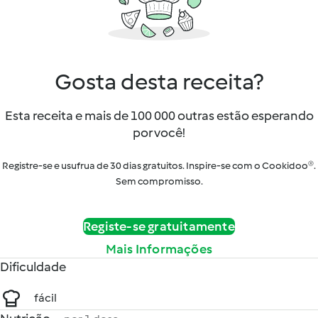
Gosta desta receita?
Esta receita e mais de 100 000 outras estão esperando
por você!
Registre-se e usufrua de 30 dias gratuitos. Inspire-se com o Cookidoo®.
Sem compromisso.
Registe-se gratuitamente
Mais Informações
Dificuldade
fácil