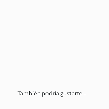
También podría gustarte...