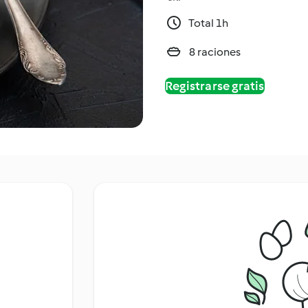
Total 1h
8 raciones
Registrarse gratis