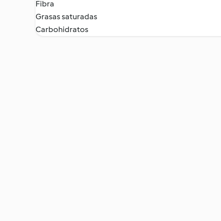
Fibra
Grasas saturadas
Carbohidratos