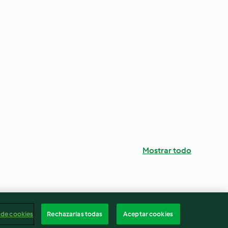
Mostrar todo
 de cookies
Rechazarlas todas
Aceptar cookies