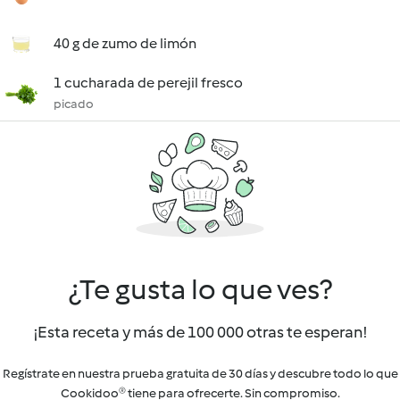
40 g de zumo de limón
1 cucharada de perejil fresco
picado
¿Te gusta lo que ves?
¡Esta receta y más de 100 000 otras te esperan!
Regístrate en nuestra prueba gratuita de 30 días y descubre todo lo que
Cookidoo® tiene para ofrecerte. Sin compromiso.