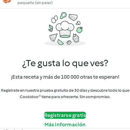
pequeña (sin pelar)
¿Te gusta lo que ves?
¡Esta receta y más de 100 000 otras te esperan!
Regístrate en nuestra prueba gratuita de 30 días y descubre todo lo que
Cookidoo® tiene para ofrecerte. Sin compromiso.
Registrarse gratis
Más información