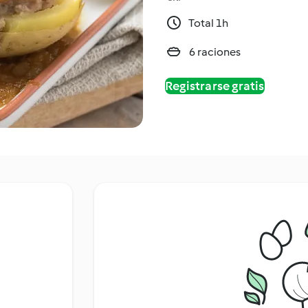
Total 1h
6 raciones
Registrarse gratis