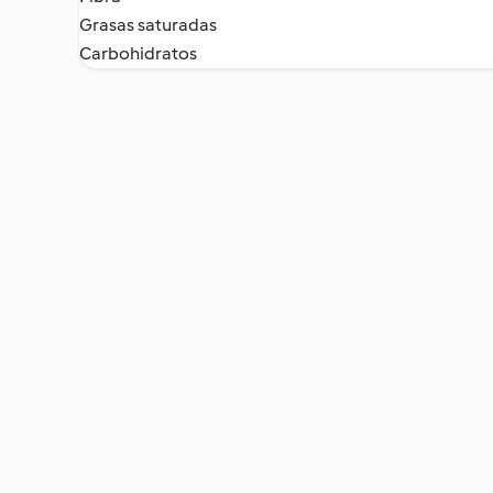
Grasas saturadas
Carbohidratos