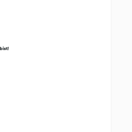
bist!