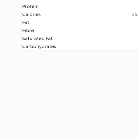
Protein
Calories
25
Fat
Fibre
Saturated Fat
Carbohydrates