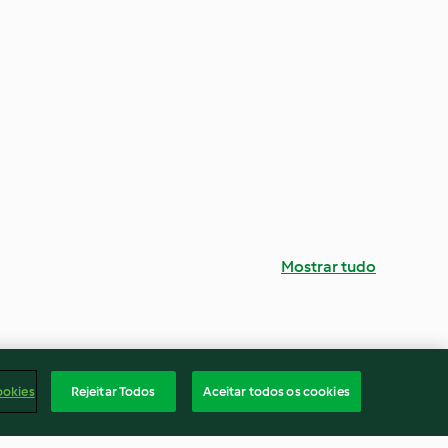
Mostrar tudo
ookies
Rejeitar Todos
Aceitar todos os cookies