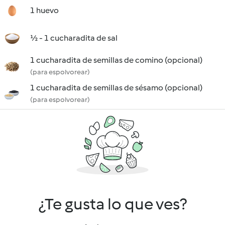
1 huevo
½ - 1 cucharadita de sal
1 cucharadita de semillas de comino (opcional)
(para espolvorear)
1 cucharadita de semillas de sésamo (opcional)
(para espolvorear)
¿Te gusta lo que ves?