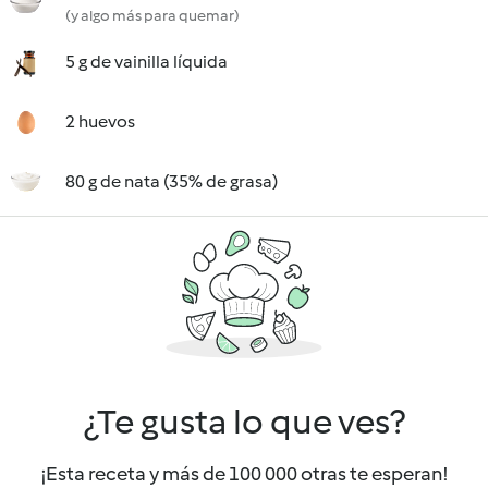
(y algo más para quemar)
5 g de vainilla líquida
2 huevos
80 g de nata (35% de grasa)
¿Te gusta lo que ves?
¡Esta receta y más de 100 000 otras te esperan!