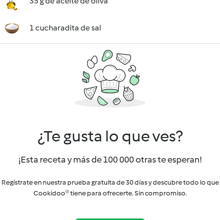
35 g de aceite de oliva
1 cucharadita de sal
¿Te gusta lo que ves?
¡Esta receta y más de 100 000 otras te esperan!
Regístrate en nuestra prueba gratuita de 30 días y descubre todo lo que
Cookidoo® tiene para ofrecerte. Sin compromiso.