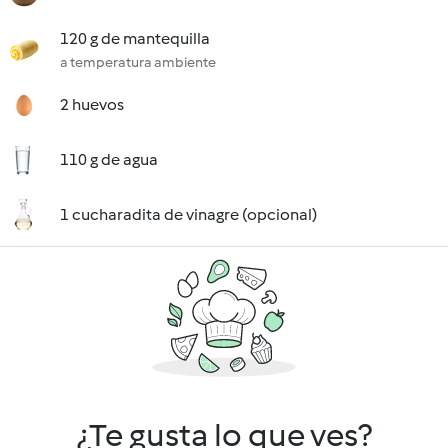
120 g de mantequilla
a temperatura ambiente
2 huevos
110 g de agua
1 cucharadita de vinagre (opcional)
¿Te gusta lo que ves?