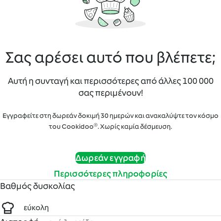
Σας αρέσει αυτό που βλέπετε;
Αυτή η συνταγή και περισσότερες από άλλες 100 000
σας περιμένουν!
Εγγραφείτε στη δωρεάν δοκιμή 30 ημερών και ανακαλύψτε τον κόσμο
του Cookidoo®. Χωρίς καμία δέσμευση.
Δωρεάν εγγραφή
Περισσότερες πληροφορίες
Βαθμός δυσκολίας
εύκολη