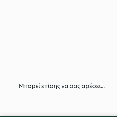
Μπορεί επίσης να σας αρέσει...