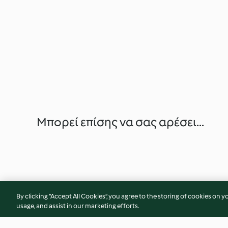
Μπορεί επίσης να σας αρέσει...
By clicking “Accept All Cookies”, you agree to the storing of cookies on y
usage, and assist in our marketing efforts.