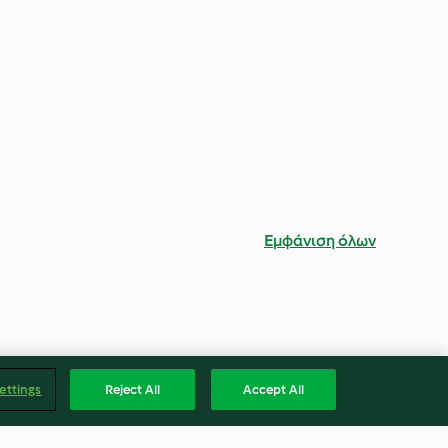
Εμφάνιση όλων
ettings
Reject All
Accept All