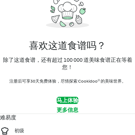
喜欢这道食谱吗？
除了这道食谱，还有超过 100 000 道美味食谱正在等着
您！
注册后可享30天免费体验，尽情探索 Cookidoo® 的美味世界。
马上体验
更多信息
难易度
初级