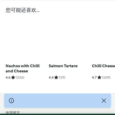
您可能还喜欢...
Nachos with Chilli
Salmon Tartare
Chilli Chee
and Cheese
4.6
(326)
4.4
(29)
4.7
(109)
© 版权 2026
使用规定